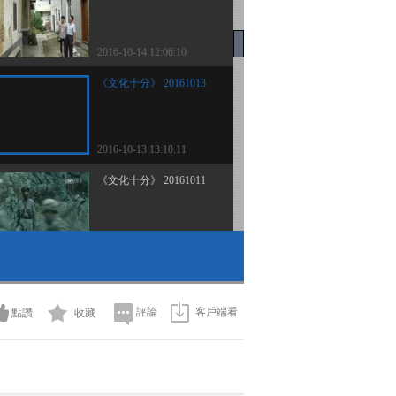
2016-10-14 12:06:10
《文化十分》 20161013
2016-10-13 13:10:11
《文化十分》 20161011
2016-10-11 12:13:09
《文化十分》 20161010
評論
客戶端看
點讚
收藏
2016-10-10 12:36:13
《文化十分》 20161007