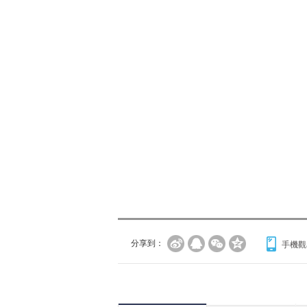
分享到：
手機觀