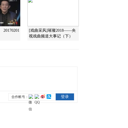
2016-10-03 13:12:10
《文化十分》 20160930
0170201
[戏曲采风]璀璨2018——央
视戏曲频道大事记（下）
2016-09-30 13:38:17
《文化十分》 20160929
2016-09-29 13:42:11
《文化十分》 20160928
2016-09-28 11:50:09
《文化十分》 20160926