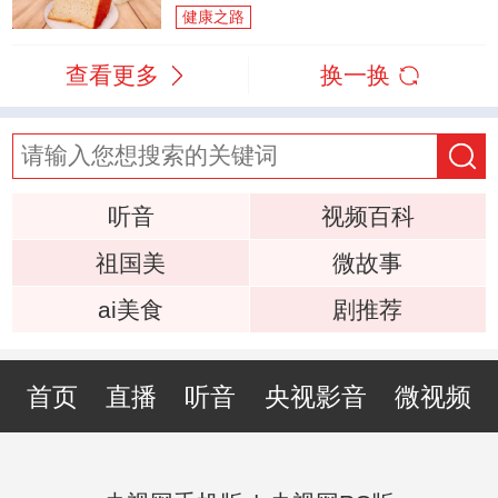
健康之路
查看更多
换一换
听音
视频百科
祖国美
微故事
ai美食
剧推荐
首页
直播
听音
央视影音
微视频