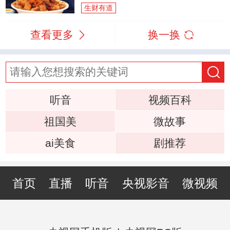
生财有道
查看更多
换一换
听音
视频百科
祖国美
微故事
ai美食
剧推荐
首页
直播
听音
央视影音
微视频