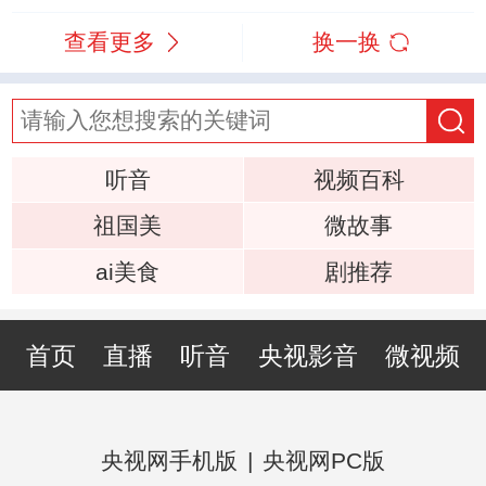
查看更多
换一换
听音
视频百科
祖国美
微故事
ai美食
剧推荐
首页
直播
听音
央视影音
微视频
央视网手机版
|
央视网PC版