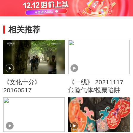
相关推荐
《文化十分》
《一线》 20211117
20160517
危险气体/投票陷阱