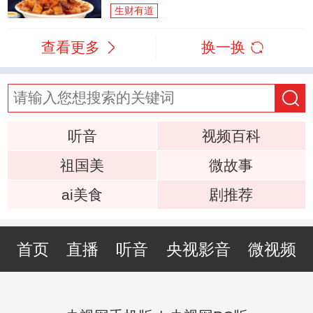
生财有道
查看更多
换一换
听音
视频百科
祖国美
微故事
ai美食
剧推荐
首页
直播
听音
央视影音
微视频