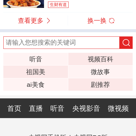
生财有道
查看更多
换一换
听音
视频百科
祖国美
微故事
ai美食
剧推荐
首页
直播
听音
央视影音
微视频