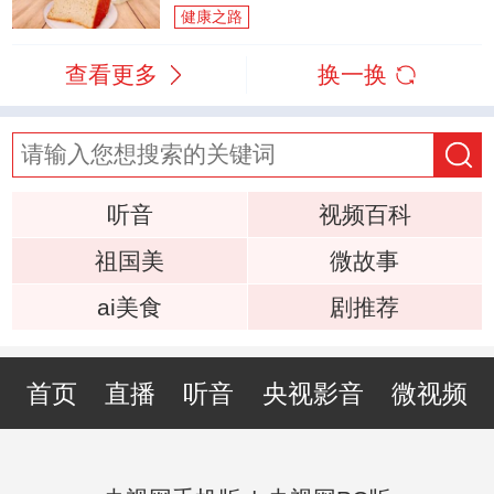
健康之路
查看更多
换一换
听音
视频百科
祖国美
微故事
ai美食
剧推荐
首页
直播
听音
央视影音
微视频