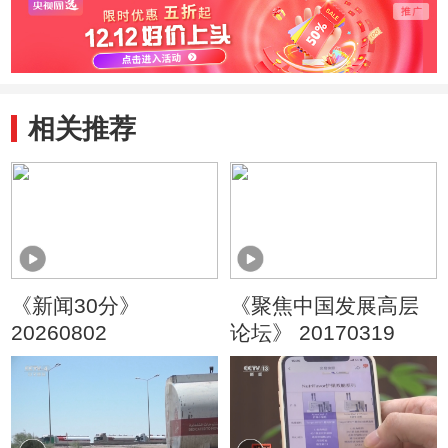
相关推荐
《新闻30分》
《聚焦中国发展高层
20260802
论坛》 20170319