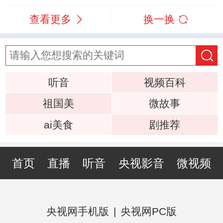
查看更多
换一换
听音
视频百科
祖国美
微故事
ai美食
剧推荐
首页
直播
听音
央视影音
微视频
央视网手机版
|
央视网PC版