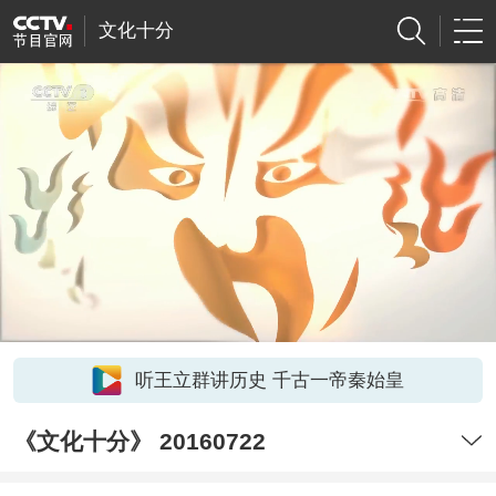
文化十分
听王立群讲历史 千古一帝秦始皇
《文化十分》 20160722