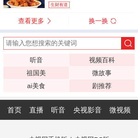
生财有道
查看更多
换一换
听音
视频百科
祖国美
微故事
ai美食
剧推荐
首页
直播
听音
央视影音
微视频