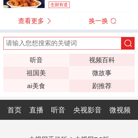
生财有道
查看更多
换一换
听音
视频百科
祖国美
微故事
ai美食
剧推荐
首页
直播
听音
央视影音
微视频