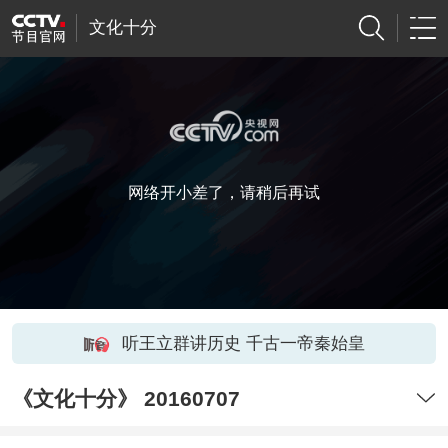
文化十分
网络开小差了，请稍后再试
听王立群讲历史 千古一帝秦始皇
《文化十分》 20160707