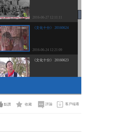
2016-06-27 12:11:11
《文化十分》 20160624
2016-06-24 12:21:09
《文化十分》 20160623
2016-06-23 12:12:10
《文化十分》 20160622
評論
客戶端看
點讚
收藏
2016-06-22 12:30:09
《文化十分》 20160621