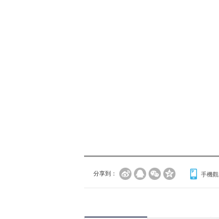
分享到：
手機觀