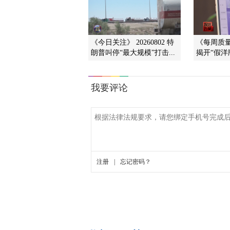
《今日关注》 20260802 特
《每周质量报
朗普叫停“最大规模”打击...
揭开“假洋