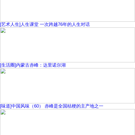
[艺术人生]人生课堂 一次跨越76年的人生对话
[生活圈]内蒙古赤峰：达里诺尔湖
[味道]中国风味（60） 赤峰是全国桔梗的主产地之一