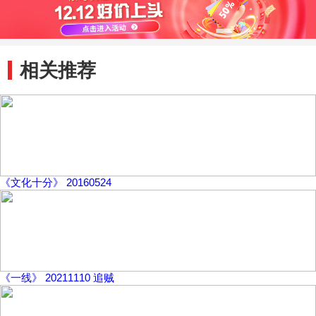
相关推荐
《文化十分》 20160524
《一线》 20211110 追贼