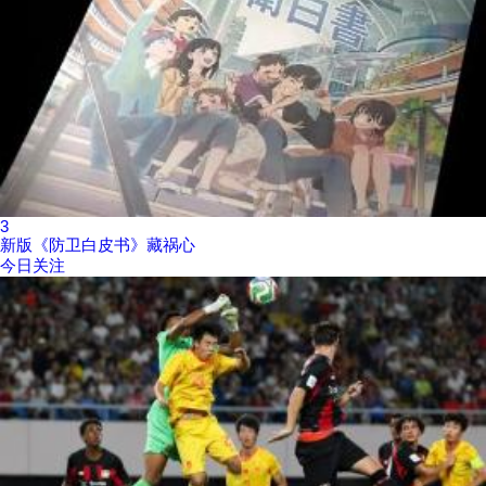
3
新版《防卫白皮书》藏祸心
今日关注