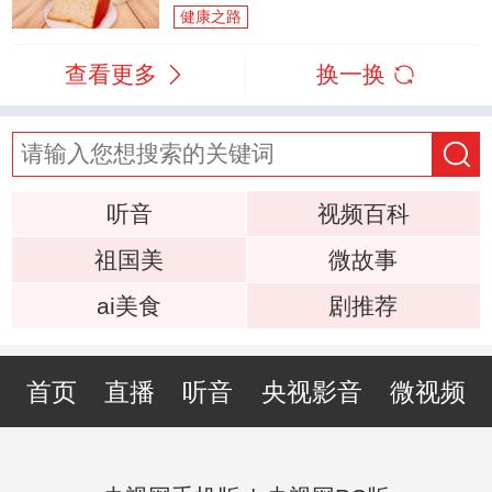
健康之路
查看更多
换一换
听音
视频百科
祖国美
微故事
ai美食
剧推荐
首页
直播
听音
央视影音
微视频