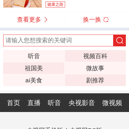
健康之路
查看更多
换一换
听音
视频百科
祖国美
微故事
ai美食
剧推荐
首页
直播
听音
央视影音
微视频