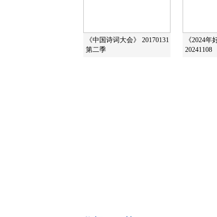
《中国诗词大会》 20170131
《2024
第二季
20241108