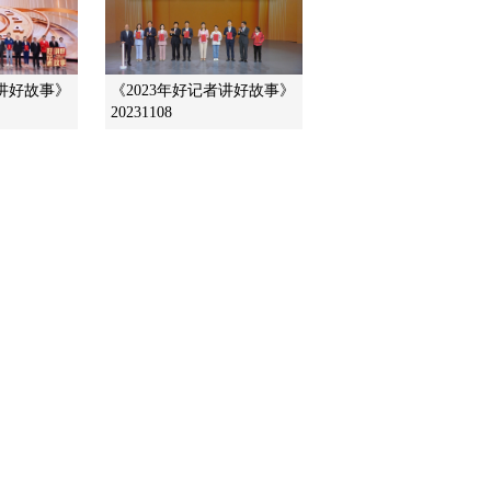
2016-05-26 12:21:09
《文化十分》 20160525
者讲好故事》
《2023年好记者讲好故事》
20231108
2016-05-25 12:22:10
《文化十分》 20160524
2016-05-24 12:24:10
《文化十分》 20160520
2016-05-20 13:25:09
《文化十分》 20160519