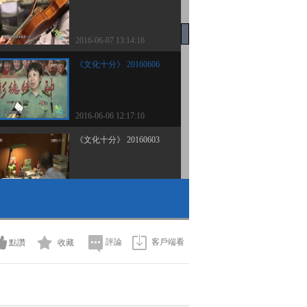
2016-06-07 13:14:16
《文化十分》 20160606
2016-06-06 12:17:10
《文化十分》 20160603
2016-06-03 12:07:10
《文化十分》 20160602
評論
客戶端看
點讚
收藏
2016-06-02 13:01:10
《文化十分》 20160601