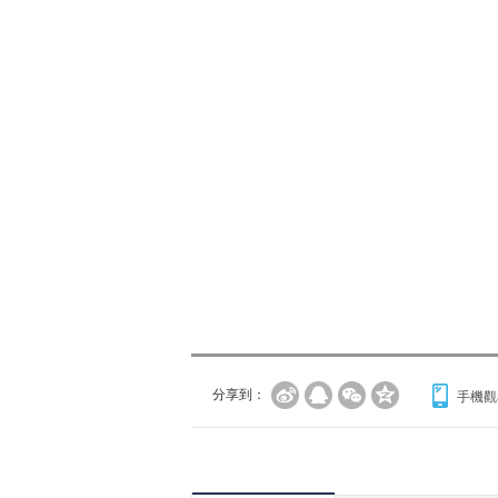
分享到：
手機觀