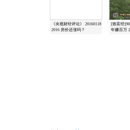
《央视财经评论》 20160118
[致富经]
2016 房价还涨吗？
年赚百万 20