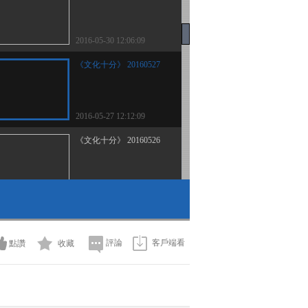
2016-05-30 12:06:09
《文化十分》 20160527
2016-05-27 12:12:09
《文化十分》 20160526
2016-05-26 12:21:09
《文化十分》 20160525
評論
客戶端看
點讚
收藏
2016-05-25 12:22:10
《文化十分》 20160524