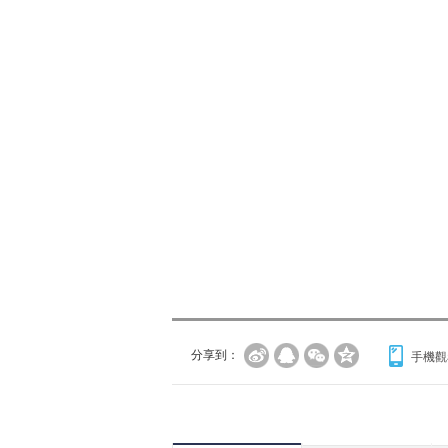
分享到：
手機觀