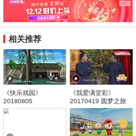
相关推荐
《快乐戏园》
《我爱满堂彩》
20180805
20170419 圆梦之旅