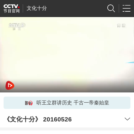
文化十分
听王立群讲历史 千古一帝秦始皇
《文化十分》 20160526