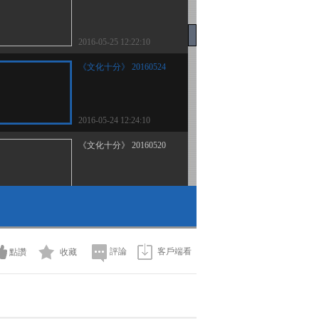
2016-05-25 12:22:10
《文化十分》 20160524
2016-05-24 12:24:10
《文化十分》 20160520
2016-05-20 13:25:09
《文化十分》 20160519
評論
客戶端看
點讚
收藏
2016-05-19 12:09:12
《文化十分》 20160518