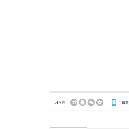
分享到：
手機觀