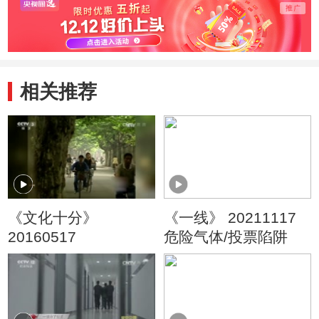
相关推荐
《文化十分》
《一线》 20211117
20160517
危险气体/投票陷阱