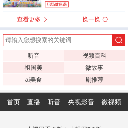
职场健康课
查看更多
换一换
听音
视频百科
祖国美
微故事
ai美食
剧推荐
首页
直播
听音
央视影音
微视频