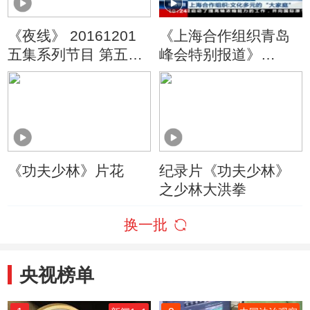
《夜线》 20161201
《上海合作组织青岛
五集系列节目 第五集
峰会特别报道》
“爱”为什么变成了恨
20180606 10:00
《功夫少林》片花
纪录片《功夫少林》
之少林大洪拳
换一批
央视榜单