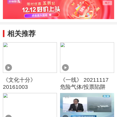
相关推荐
《文化十分》
《一线》 20211117
20161003
危险气体/投票陷阱