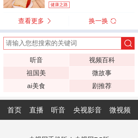
健康之路
查看更多
换一换
听音
视频百科
祖国美
微故事
ai美食
剧推荐
首页
直播
听音
央视影音
微视频