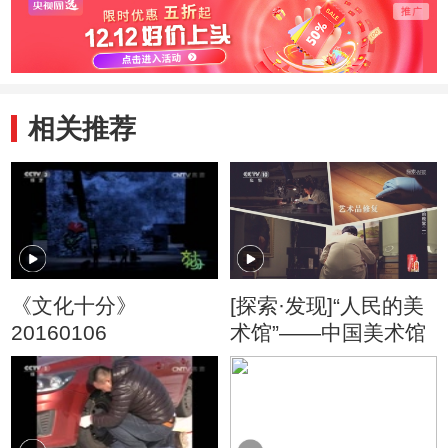
相关推荐
《文化十分》
[探索·发现]“人民的美
20160106
术馆”——中国美术馆