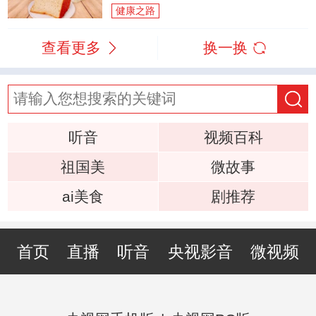
健康之路
查看更多
换一换
听音
视频百科
祖国美
微故事
ai美食
剧推荐
首页
直播
听音
央视影音
微视频