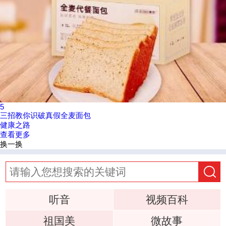
5
三招教你识破真假全麦面包
健康之路
查看更多
换一换
听音
视频百科
祖国美
微故事