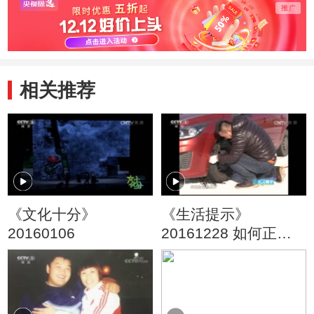
相关推荐
《文化十分》
《生活提示》
20160106
20161228 如何正确
使用防滑链