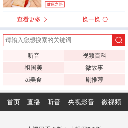
健康之路
查看更多
换一换
听音
视频百科
祖国美
微故事
ai美食
剧推荐
首页
直播
听音
央视影音
微视频