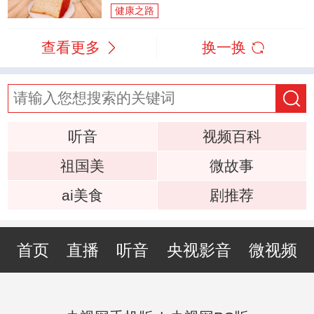
健康之路
查看更多
换一换
听音
视频百科
祖国美
微故事
ai美食
剧推荐
首页
直播
听音
央视影音
微视频