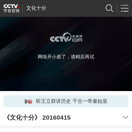
文化十分
网络开小差了，请稍后再试
听王立群讲历史 千古一帝秦始皇
《文化十分》 20160415