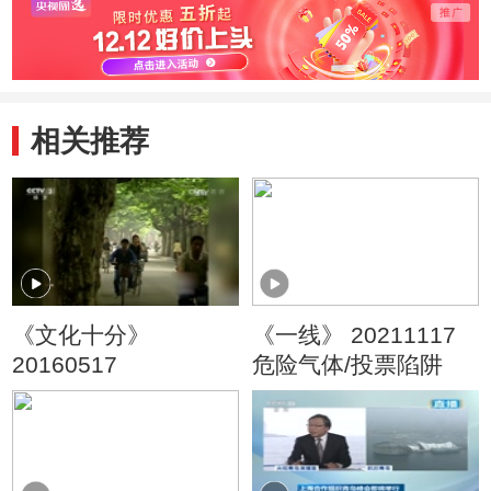
相关推荐
《文化十分》
《一线》 20211117
20160517
危险气体/投票陷阱