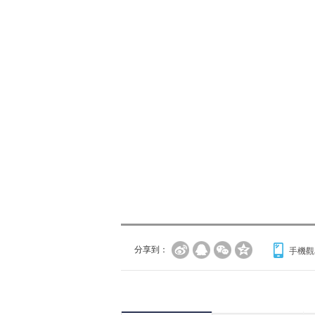
分享到：
手機觀