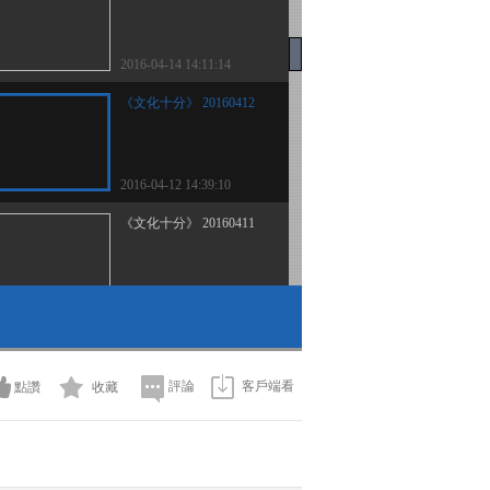
2016-04-14 14:11:14
《文化十分》 20160412
2016-04-12 14:39:10
《文化十分》 20160411
2016-04-11 13:34:14
《文化十分》 20160408
評論
客戶端看
點讚
收藏
2016-04-08 12:08:08
《文化十分》 20160406