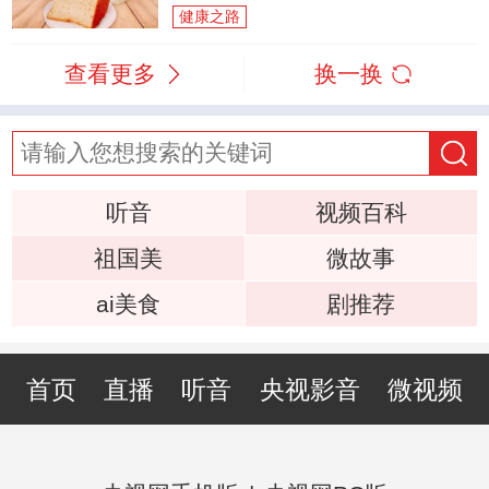
健康之路
查看更多
换一换
听音
视频百科
祖国美
微故事
ai美食
剧推荐
首页
直播
听音
央视影音
微视频