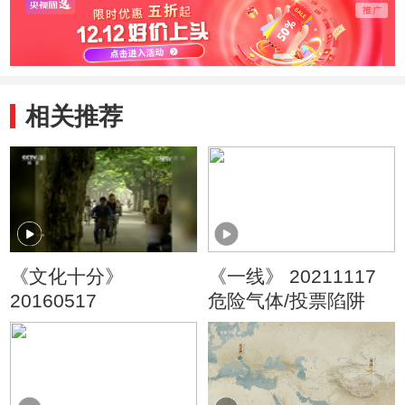
相关推荐
《文化十分》
《一线》 20211117
20160517
危险气体/投票陷阱