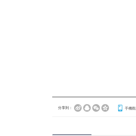
分享到：
手機觀