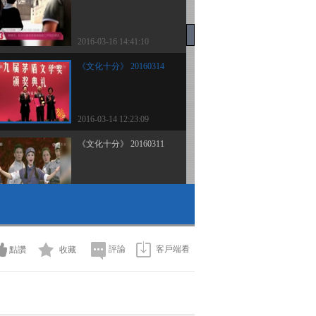
2016-03-16 14:41:10
《文化十分》 20160314
2016-03-14 12:23:09
《文化十分》 20160311
2016-03-11 12:42:10
《文化十分》 20160310
評論
客戶端看
點讚
收藏
2016-03-10 12:09:09
《文化十分》 20160309