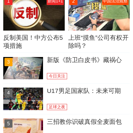
1
2
新闻1+1
中国法治观察
反制美国！中方公布5
上班“摸鱼”公司有权开
项措施
除吗？
新版《防卫白皮书》藏祸心
3
今日关注
U17男足国家队：未来可期
4
足球之夜
三招教你识破真假全麦面包
5