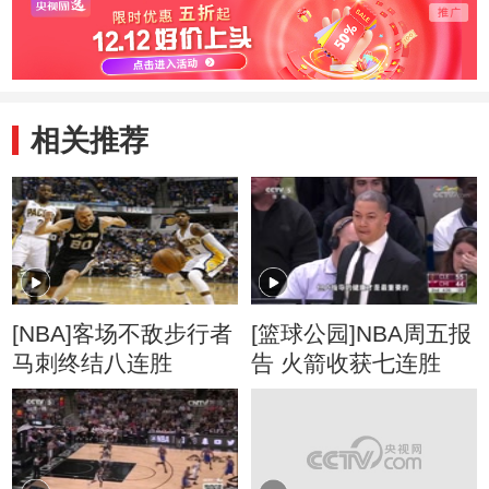
相关推荐
[NBA]客场不敌步行者
[篮球公园]NBA周五报
马刺终结八连胜
告 火箭收获七连胜