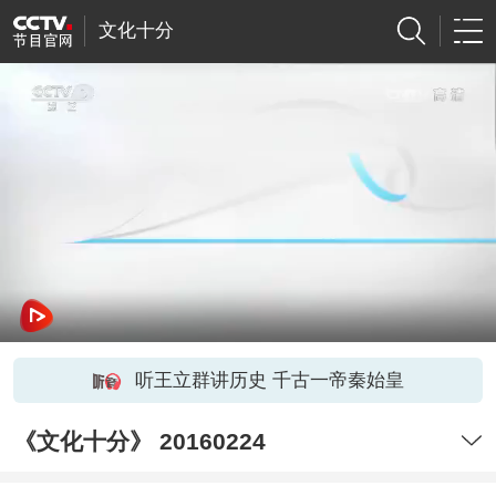
文化十分
听王立群讲历史 千古一帝秦始皇
《文化十分》 20160224