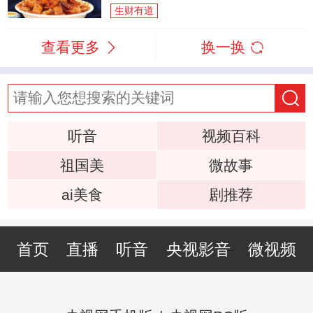
生财有道
查看更多
换一换
听音
视频百科
祖国美
微故事
ai美食
剧推荐
首页
直播
听音
央视影音
微视频