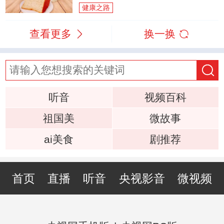
健康之路
查看更多
换一换
听音
视频百科
祖国美
微故事
ai美食
剧推荐
首页
直播
听音
央视影音
微视频