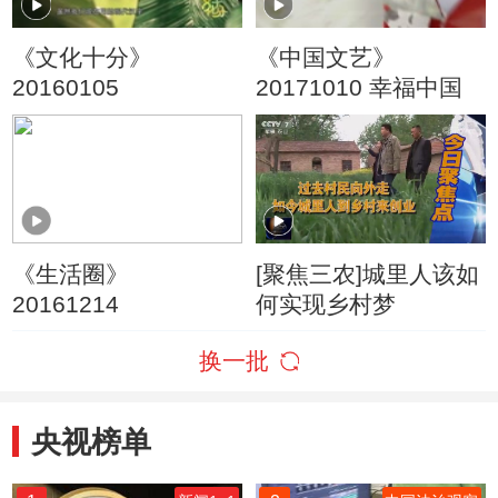
《文化十分》
《中国文艺》
20160105
20171010 幸福中国
《生活圈》
[聚焦三农]城里人该如
20161214
何实现乡村梦
换一批
央视榜单