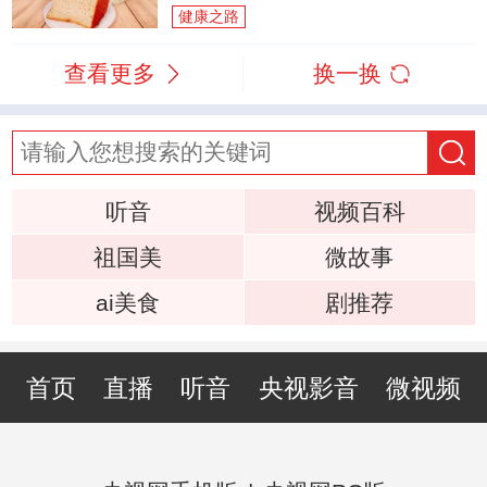
健康之路
查看更多
换一换
听音
视频百科
祖国美
微故事
ai美食
剧推荐
首页
直播
听音
央视影音
微视频