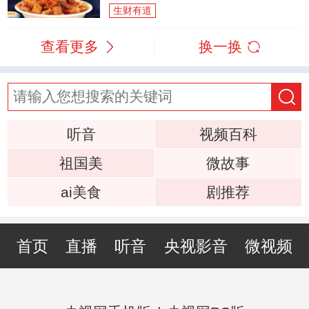
生财有道
查看更多
换一换
听音
视频百科
祖国美
微故事
ai美食
剧推荐
首页
直播
听音
央视影音
微视频