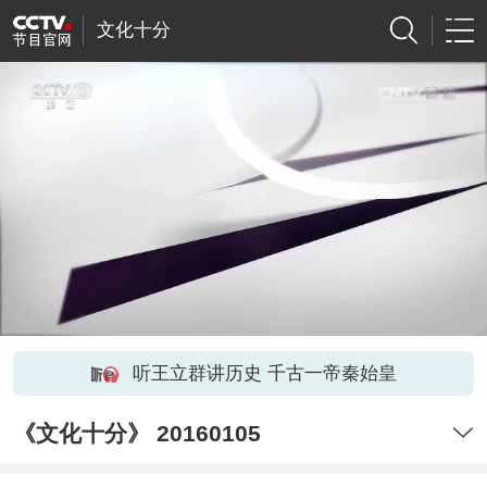
文化十分
听王立群讲历史 千古一帝秦始皇
《文化十分》 20160105