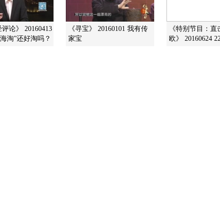
论》 20160413
《寻宝》 20160101 我有传
《特别节目：直
“海淘”还好淘吗？
家宝
欧》 20160624 22