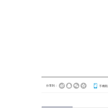
分享到：
手機觀