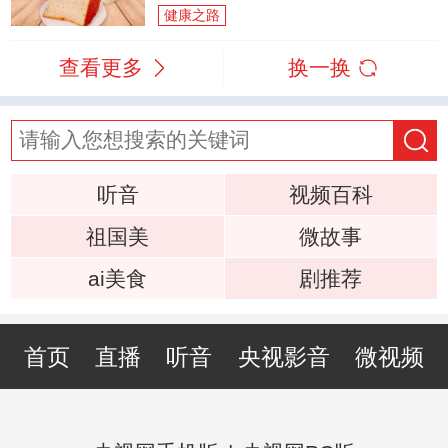
健康之路
查看更多
换一换
听音
视频百科
祖国美
微故事
ai美食
剧推荐
首页
直播
听音
央视影音
微视频