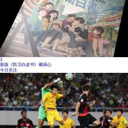
3
新版《防卫白皮书》藏祸心
今日关注