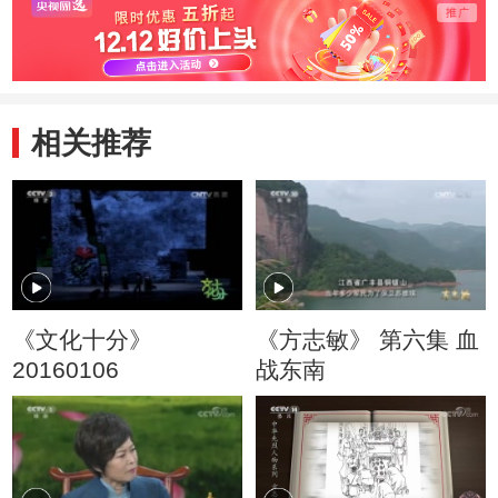
相关推荐
《文化十分》
《方志敏》 第六集 血
20160106
战东南