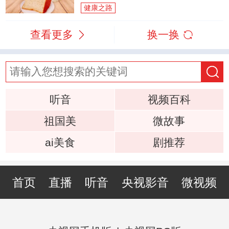
健康之路
查看更多
换一换
听音
视频百科
祖国美
微故事
ai美食
剧推荐
首页
直播
听音
央视影音
微视频