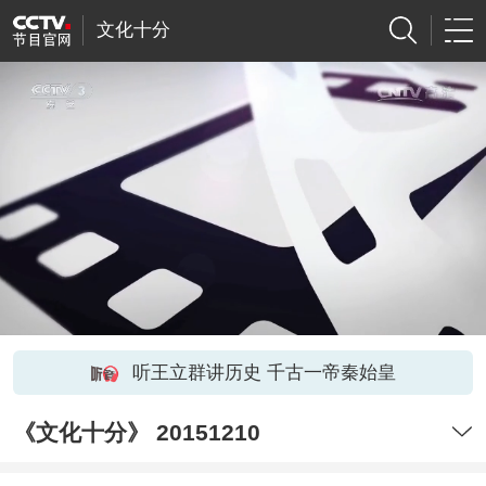
文化十分
听王立群讲历史 千古一帝秦始皇
《文化十分》 20151210