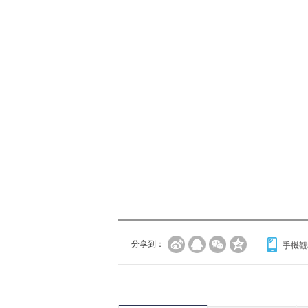
分享到：
手機觀