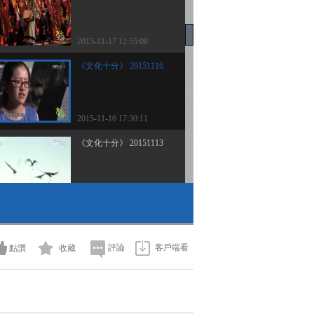
2015-11-17 12:55:08
《文化十分》 20151116
2015-11-16 17:30:11
《文化十分》 20151113
2015-11-13 12:34:09
《文化十分》 20151111
評論
客戶端看
點讚
收藏
2015-11-11 12:31:08
《文化十分》 20151110