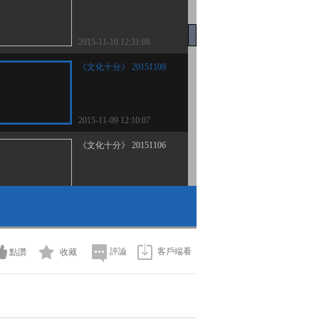
2015-11-10 12:31:08
《文化十分》 20151109
2015-11-09 12:10:07
《文化十分》 20151106
2015-11-06 15:04:03
《文化十分》 20151105
評論
客戶端看
點讚
收藏
2015-11-05 15:26:03
《文化十分》 20151104