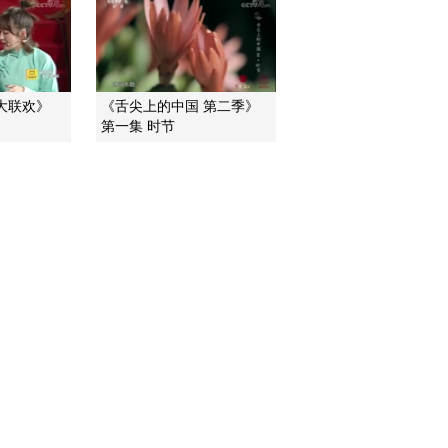
2015-10-29 12:41:08
《文化十分》 20151028
声大联欢》
《舌尖上的中国 第二季》
第一集 时节
2015-10-28 12:41:08
《文化十分》 20151026
2015-10-26 12:52:02
《文化十分》 20151023
2015-10-23 13:58:03
《文化十分》 20151022