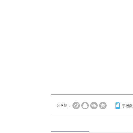
分享到：
手機觀