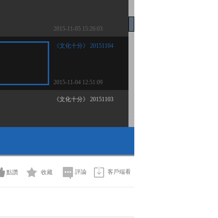
2015-11-05 15:26:03
《文化十分》 20151104
2015-11-04 12:51:09
《文化十分》 20151103
2015-11-03 12:28:09
《文化十分》 20151102
評論
客戶端看
點讚
收藏
2015-11-02 13:11:09
《文化十分》 20151030