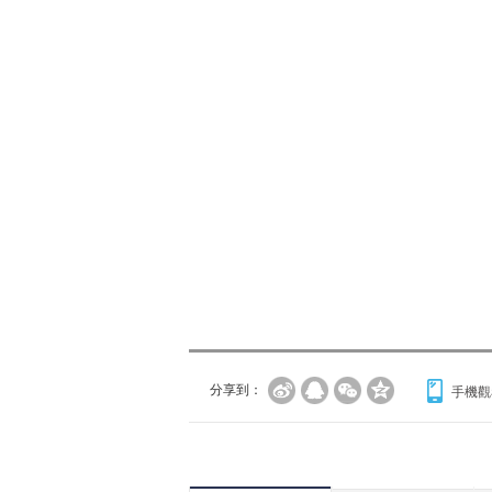
分享到：
手機觀