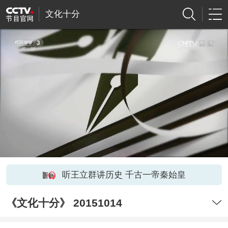
文化十分
听王立群讲历史 千古一帝秦始皇
《文化十分》 20151014