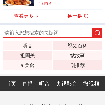
生财有道
查看更多
换一换
听音
视频百科
祖国美
微故事
ai美食
剧推荐
首页
直播
听音
央视影音
微视频