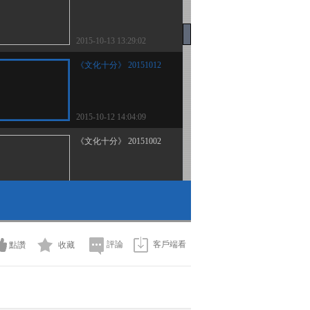
2015-10-13 13:29:02
《文化十分》 20151012
2015-10-12 14:04:09
《文化十分》 20151002
2015-10-02 12:55:09
《文化十分》 20150930
評論
客戶端看
點讚
收藏
2015-09-30 12:18:01
《文化十分》 20150929