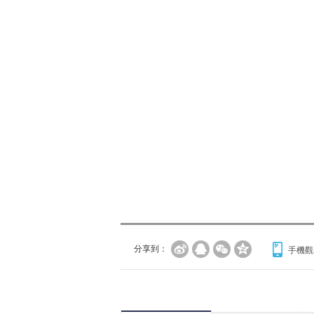
分享到：
手機觀