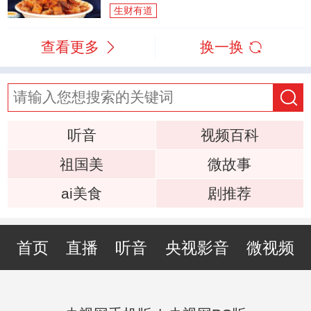
生财有道
查看更多
换一换
听音
视频百科
祖国美
微故事
ai美食
剧推荐
首页
直播
听音
央视影音
微视频