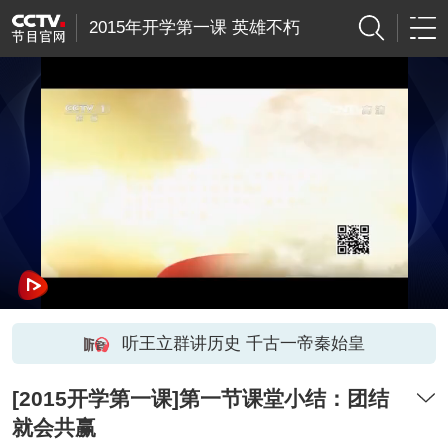
2015年开学第一课 英雄不朽
听王立群讲历史 千古一帝秦始皇
[2015开学第一课]第一节课堂小结：团结
就会共赢