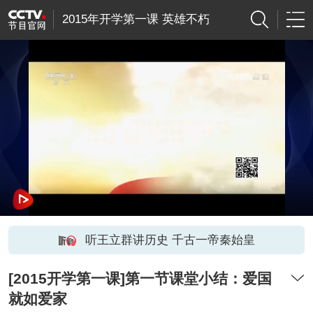
2015年开学第一课 英雄不朽
听王立群讲历史 千古一帝秦始皇
[2015开学第一课]第一节课堂小结：爱国
就如爱家