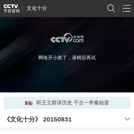
文化十分
网络开小差了，请稍后再试
听王立群讲历史 千古一帝秦始皇
《文化十分》 20150831