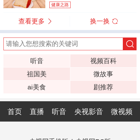
健康之路
查看更多
换一换
听音
视频百科
祖国美
微故事
ai美食
剧推荐
首页
直播
听音
央视影音
微视频