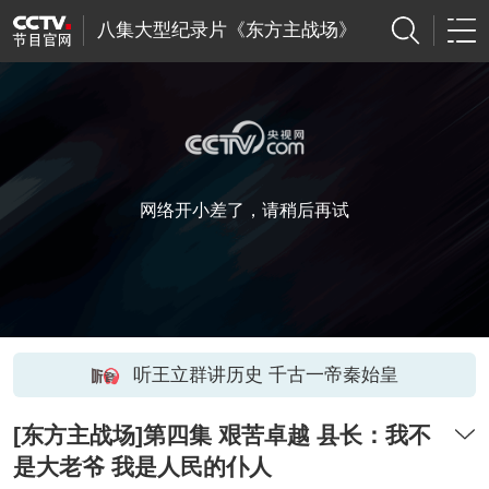
八集大型纪录片《东方主战场》
网络开小差了，请稍后再试
听王立群讲历史 千古一帝秦始皇
[东方主战场]第四集 艰苦卓越 县长：我不
是大老爷 我是人民的仆人