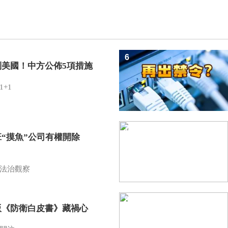
6
制美國！中方公佈5項措施
1+1
7
班“摸魚”公司有權開除
？
法治觀察
8
版《防衛白皮書》藏禍心