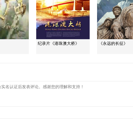
》
纪录片《港珠澳大桥》
《永远的长征》